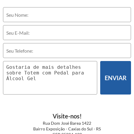
ENVIAR
Visite-nos!
Rua Dom José Barea 1422
Bairro Exposição - Caxias do Sul - RS