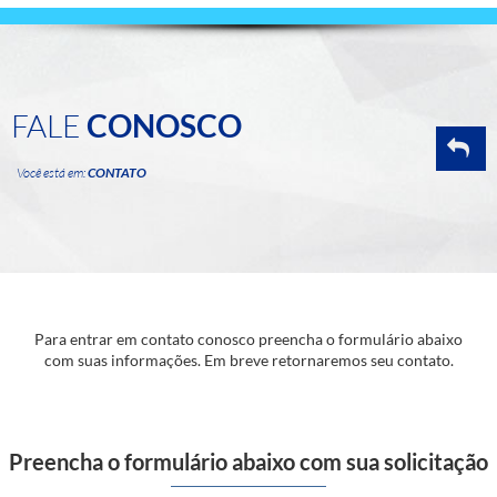
FALE
CONOSCO
Você está em:
CONTATO
Para entrar em contato conosco preencha o formulário abaixo
com suas informações. Em breve retornaremos seu contato.
Preencha o formulário abaixo com sua solicitação