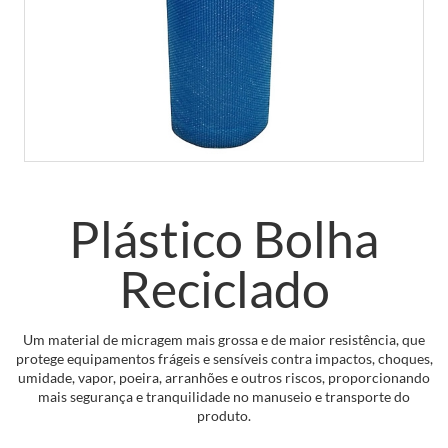
Plástico Bolha
Reciclado
Um material de micragem mais grossa e de maior resistência, que
protege equipamentos frágeis e sensíveis contra impactos, choques,
umidade, vapor, poeira, arranhões e outros riscos, proporcionando
mais segurança e tranquilidade no manuseio e transporte do
produto.