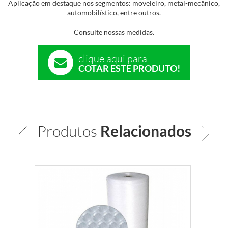
Aplicação em destaque nos segmentos: moveleiro, metal-mecânico,
automobilístico, entre outros.
Consulte nossas medidas.
clique aqui para
COTAR ESTE PRODUTO!
Produtos
Relacionados