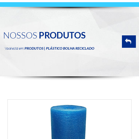
NOSSOS
PRODUTOS
Você está em:
PRODUTOS | PLÁSTICO BOLHA RECICLADO