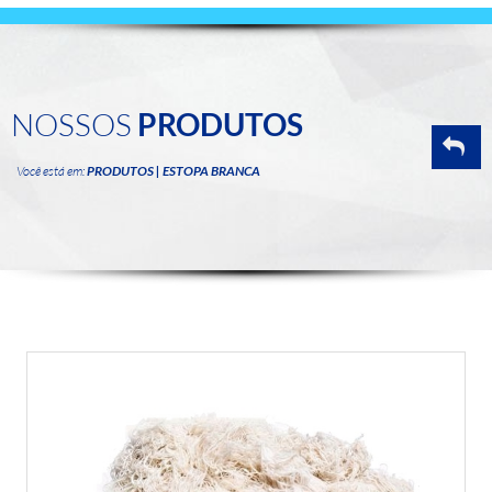
NOSSOS
PRODUTOS
Você está em:
PRODUTOS | ESTOPA BRANCA