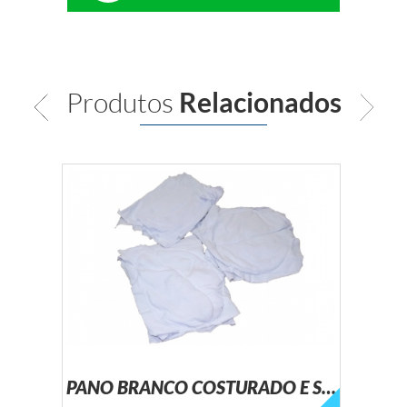
Produtos
Relacionados
PANO BRANCO COSTURADO E SEM COSTURA