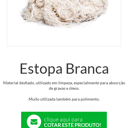
Estopa Branca
Material desfiado, utilizado em limpeza, especialmente para absorção
de graxas e óleos.
Muito utilizada também para polimento.
clique aqui para
COTAR ESTE PRODUTO!