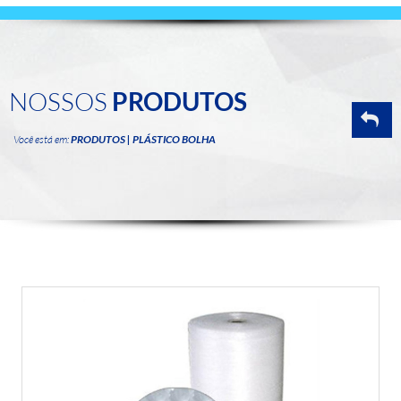
NOSSOS
PRODUTOS
Você está em:
PRODUTOS | PLÁSTICO BOLHA