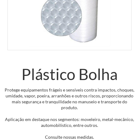
Plástico Bolha
Protege equipamentos frágeis e sensíveis contra impactos, choques,
umidade, vapor, poeira, arranhões e outros riscos, proporcionando
mais segurança e tranquilidade no manuseio e transporte do
produto.
Aplicação em destaque nos segmentos: moveleiro, metal-mecânico,
automobilístico, entre outros.
Consulte nossas medidas.