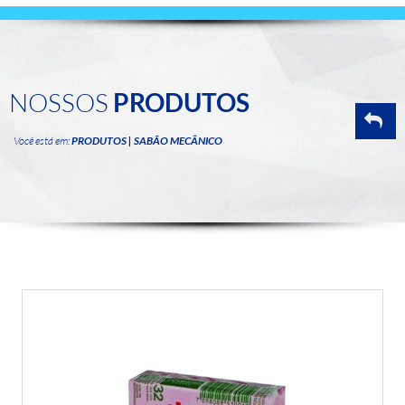
NOSSOS
PRODUTOS
Você está em:
PRODUTOS | SABÃO MECÂNICO