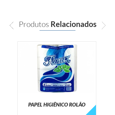
Produtos
Relacionados
PAPEL HIGIÊNICO ROLÃO