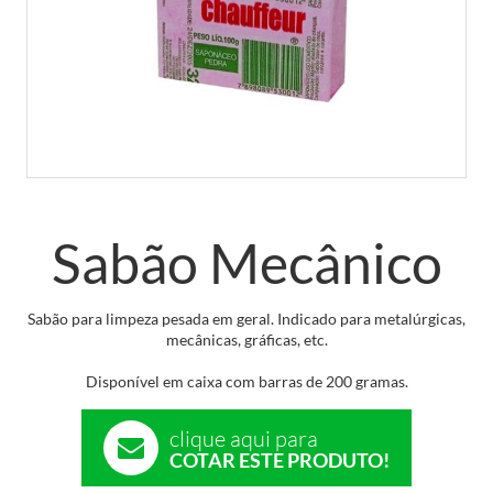
Sabão Mecânico
Sabão para limpeza pesada em geral. Indicado para metalúrgicas,
mecânicas, gráficas, etc.
Disponível em caixa com barras de 200 gramas.
clique aqui para
COTAR ESTE PRODUTO!