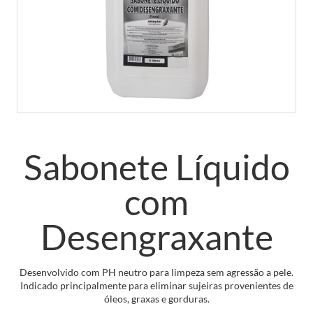
Sabonete Líquido
com
Desengraxante
Desenvolvido com PH neutro para limpeza sem agressão a pele.
Indicado principalmente para eliminar sujeiras provenientes de
óleos, graxas e gorduras.