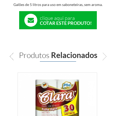
Galões de 5 litros para uso em saboneteiras, sem aroma.
clique aqui para
COTAR ESTE PRODUTO!
Produtos
Relacionados