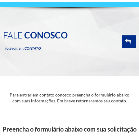
FALE
CONOSCO
Você está em:
CONTATO
Para entrar em contato conosco preencha o formulário abaixo
com suas informações. Em breve retornaremos seu contato.
Preencha o formulário abaixo com sua solicitação