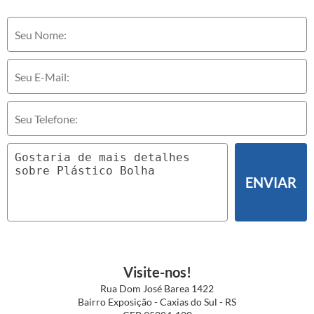
ENVIAR
Visite-nos!
Rua Dom José Barea 1422
Bairro Exposição - Caxias do Sul - RS