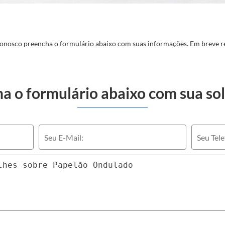
conosco preencha o formulário abaixo com suas informações. Em breve r
a o formulário abaixo com sua sol