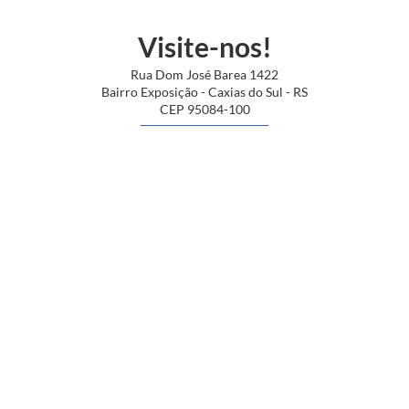
Visite-nos!
Rua Dom José Barea 1422
Bairro Exposição - Caxias do Sul - RS
CEP 95084-100