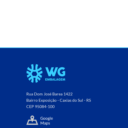
Rua Dom José Barea 1422
Bairro Exposição - Caxias do Sul - RS
CEP 95084-100