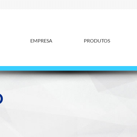
EMPRESA
PRODUTOS
O