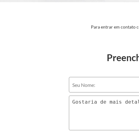
Para entrar em contato 
Preench