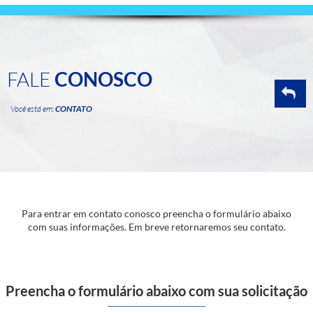
FALE
CONOSCO
Você está em:
CONTATO
Para entrar em contato conosco preencha o formulário abaixo
com suas informações. Em breve retornaremos seu contato.
Preencha o formulário abaixo com sua solicitação