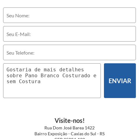
ENVIAR
Visite-nos!
Rua Dom José Barea 1422
Bairro Exposição - Caxias do Sul - RS