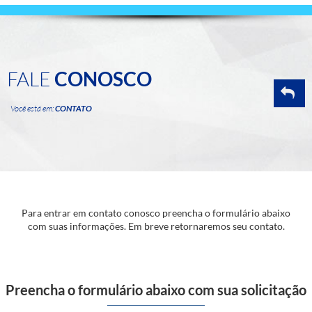
FALE
CONOSCO
Você está em:
CONTATO
Para entrar em contato conosco preencha o formulário abaixo
com suas informações. Em breve retornaremos seu contato.
Preencha o formulário abaixo com sua solicitação