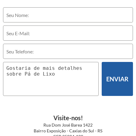
ENVIAR
Visite-nos!
Rua Dom José Barea 1422
Bairro Exposição - Caxias do Sul - RS