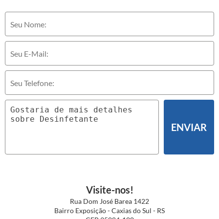
ENVIAR
Visite-nos!
Rua Dom José Barea 1422
Bairro Exposição - Caxias do Sul - RS