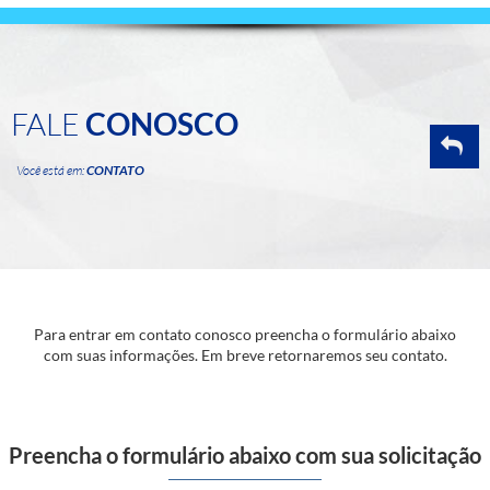
FALE
CONOSCO
Você está em:
CONTATO
Para entrar em contato conosco preencha o formulário abaixo
com suas informações. Em breve retornaremos seu contato.
Preencha o formulário abaixo com sua solicitação