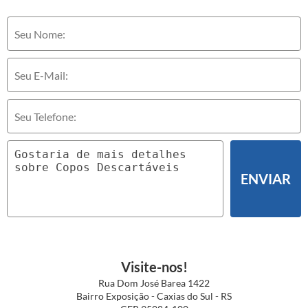
ENVIAR
Visite-nos!
Rua Dom José Barea 1422
Bairro Exposição - Caxias do Sul - RS