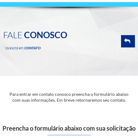
FALE
CONOSCO
Você está em:
CONTATO
Para entrar em contato conosco preencha o formulário abaixo
com suas informações. Em breve retornaremos seu contato.
Preencha o formulário abaixo com sua solicitação