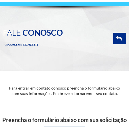
FALE
CONOSCO
Você está em:
CONTATO
Para entrar em contato conosco preencha o formulário abaixo
com suas informações. Em breve retornaremos seu contato.
Preencha o formulário abaixo com sua solicitação