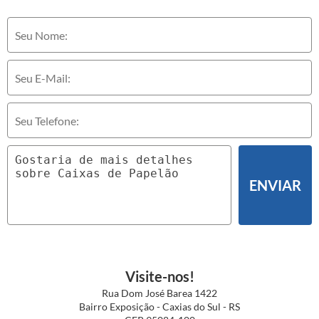
ENVIAR
Visite-nos!
Rua Dom José Barea 1422
Bairro Exposição - Caxias do Sul - RS