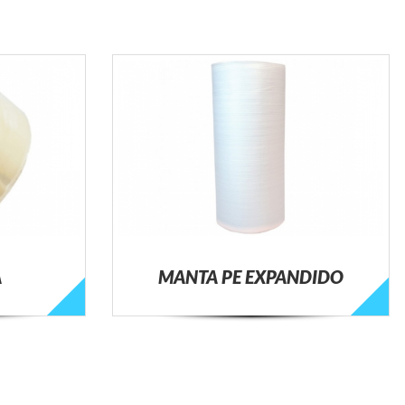
A
MANTA PE EXPANDIDO