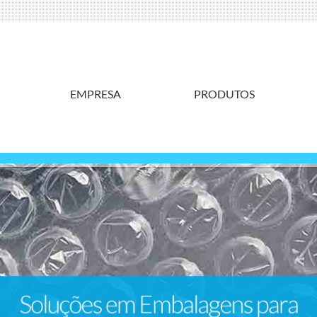
EMPRESA
PRODUTOS