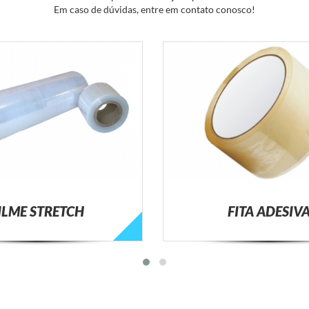
Em caso de dúvidas, entre em contato conosco!
ILME STRETCH
FITA ADESIV